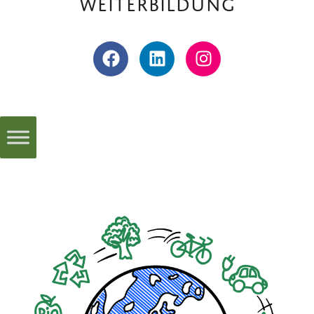
Weiterbildung