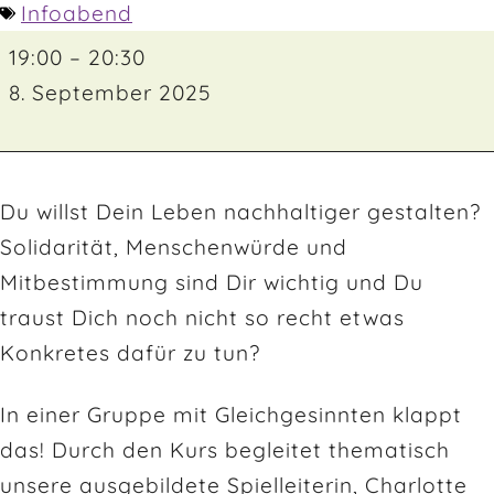
Infoabend
19:00
–
20:30
8. September 2025
Du willst Dein Leben nachhaltiger gestalten?
Solidarität, Menschenwürde und
Mitbestimmung sind Dir wichtig und Du
traust Dich noch nicht so recht etwas
Konkretes dafür zu tun?
In einer Gruppe mit Gleichgesinnten klappt
das! Durch den Kurs begleitet thematisch
unsere ausgebildete Spielleiterin, Charlotte