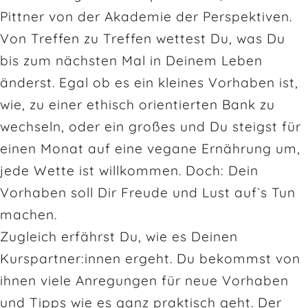
Pittner von der Akademie der Perspektiven.
Von Treffen zu Treffen wettest Du, was Du
bis zum nächsten Mal in Deinem Leben
änderst. Egal ob es ein kleines Vorhaben ist,
wie, zu einer ethisch orientierten Bank zu
wechseln, oder ein großes und Du steigst für
einen Monat auf eine vegane Ernährung um,
jede Wette ist willkommen. Doch: Dein
Vorhaben soll Dir Freude und Lust auf`s Tun
machen.
Zugleich erfährst Du, wie es Deinen
Kurspartner:innen ergeht. Du bekommst von
ihnen viele Anregungen für neue Vorhaben
und Tipps wie es ganz praktisch geht. Der