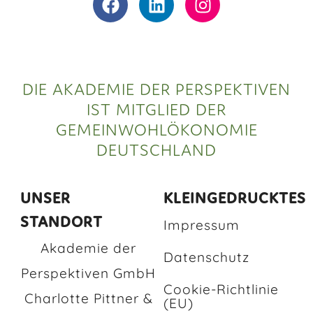
DIE AKADEMIE DER PERSPEKTIVEN
IST MITGLIED DER
GEMEINWOHLÖKONOMIE
DEUTSCHLAND
UNSER
KLEINGEDRUCKTES
STANDORT
Impressum
Akademie der
Datenschutz
Perspektiven GmbH
Cookie-Richtlinie
Charlotte Pittner &
(EU)