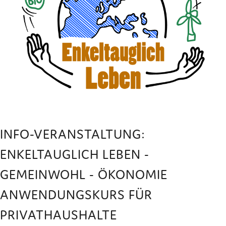
INFO-VERANSTALTUNG:
ENKELTAUGLICH LEBEN -
GEMEINWOHL - ÖKONOMIE
ANWENDUNGSKURS FÜR
PRIVATHAUSHALTE