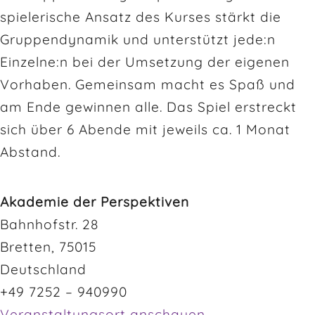
spielerische Ansatz des Kurses stärkt die
Gruppendynamik und unterstützt jede:n
Einzelne:n bei der Umsetzung der eigenen
Vorhaben. Gemeinsam macht es Spaß und
am Ende gewinnen alle. Das Spiel erstreckt
sich über 6 Abende mit jeweils ca. 1 Monat
Abstand.
Akademie der Perspektiven
Bahnhofstr. 28
Bretten
,
75015
Deutschland
+49 7252 – 940990
Veranstaltungsort anschauen