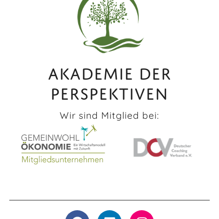
AKADEMIE DER
PERSPEKTIVEN
Wir sind Mitglied bei: