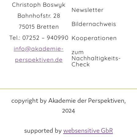
Christoph Boswyk
Newsletter
Bahnhofstr. 28
Bildernachweis
75015 Bretten
Tel.: 07252 – 940990
Kooperationen
info@akademie-
zum
Nachhaltigkeits-
perspektiven.de
Check
copyright by Akademie der Perspektiven,
2024
supported by
websensitive GbR