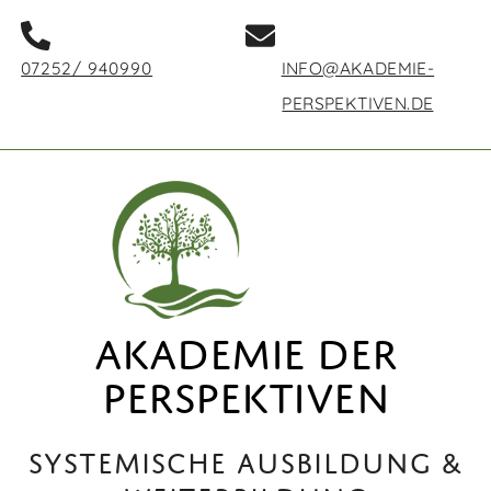
07252/ 940990
INFO@AKADEMIE-
PERSPEKTIVEN.DE
AKADEMIE DER
PERSPEKTIVEN
Systemische Ausbildung &