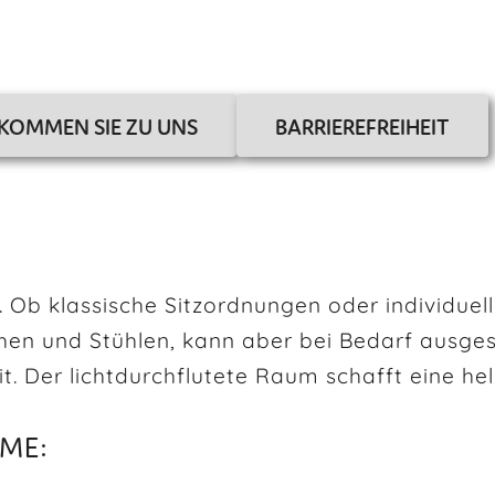
 KOMMEN SIE ZU UNS
BARRIEREFREIHEIT
. Ob klassische Sitzordnungen oder individuelle
schen und Stühlen, kann aber bei Bedarf ausge
. Der lichtdurchflutete Raum schafft eine hel
ME: