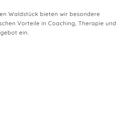
nen Waldstück bieten wir besondere
schen Vorteile in Coaching, Therapie und
ngebot ein.