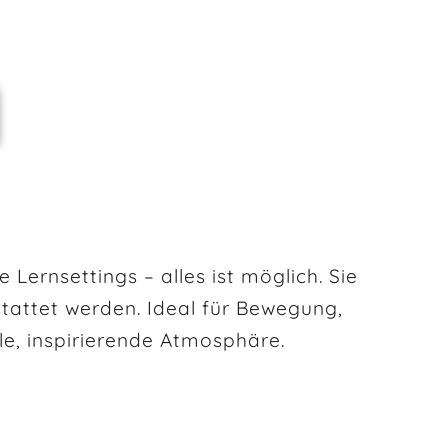
 Lernsettings – alles ist möglich. Sie
stattet werden. Ideal für Bewegung,
le, inspirierende Atmosphäre.