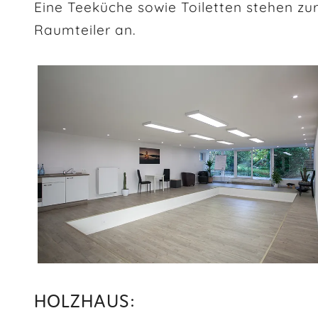
Eine Teeküche sowie Toiletten stehen z
Raumteiler an.
HOLZHAUS: