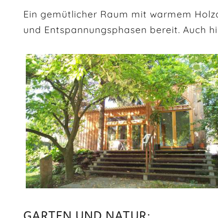
Ein gemütlicher Raum mit warmem Holzam
und Entspannungsphasen bereit. Auch hi
GARTEN UND NATUR: