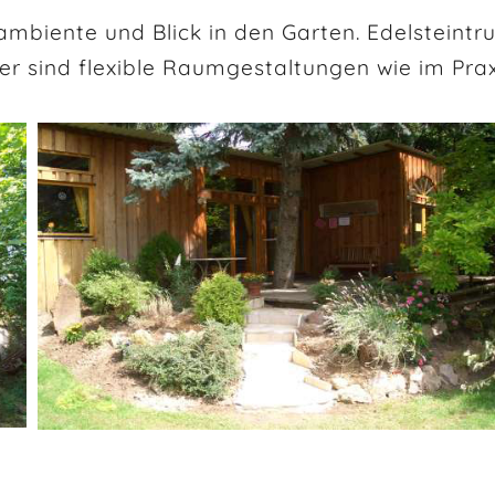
biente und Blick in den Garten. Edelsteintru
er sind flexible Raumgestaltungen wie im Pr