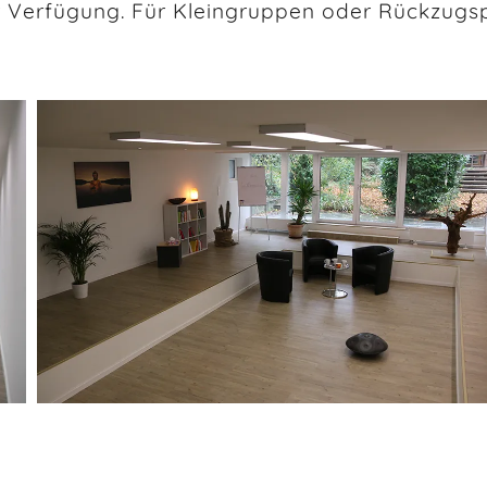
ur Verfügung. Für Kleingruppen oder Rückzugs