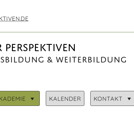
KTIVEN.DE
 PERSPEKTIVEN
usbildung & Weiterbildung
KADEMIE
KALENDER
KONTAKT