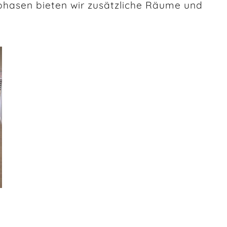
phasen bieten wir zusätzliche Räume und