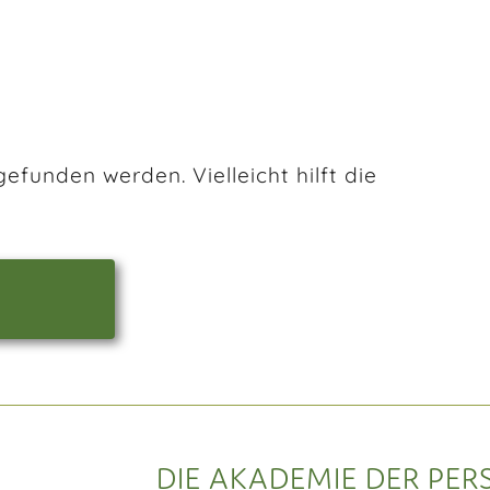
efunden werden. Vielleicht hilft die
DIE AKADEMIE DER PER