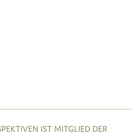
SPEKTIVEN IST MITGLIED DER