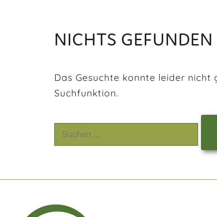
NICHTS GEFUNDEN
Das Gesuchte konnte leider nicht g
Suchfunktion.