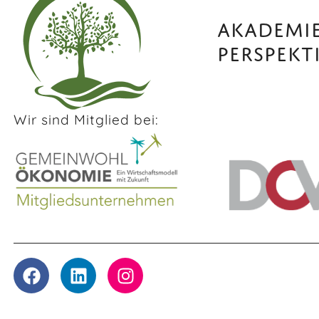
AKADEMIE
PERSPEKT
Wir sind Mitglied bei: