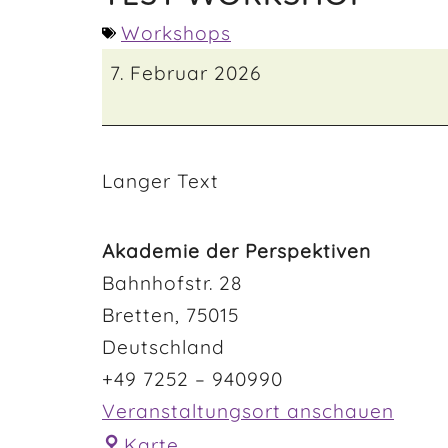
Workshops
7. Februar 2026
Langer Text
Akademie der Perspektiven
Bahnhofstr. 28
Bretten
,
75015
Deutschland
+49 7252 – 940990
Veranstaltungsort anschauen
Karte