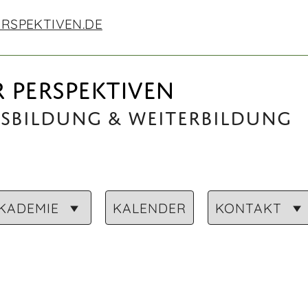
RSPEKTIVEN.DE
 PERSPEKTIVEN
usbildung & Weiterbildung
KADEMIE
KALENDER
KONTAKT