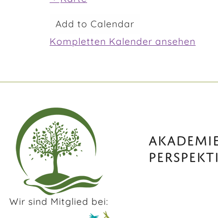
Add to Calendar
Kompletten Kalender ansehen
AKADEMIE
PERSPEKT
Wir sind Mitglied bei: