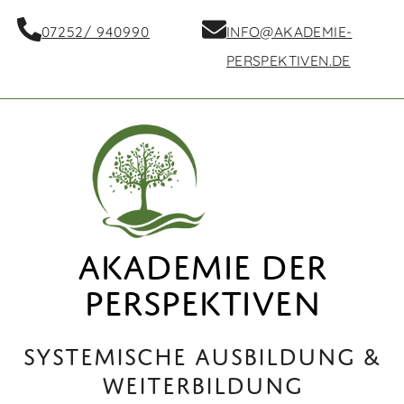
07252/ 940990
INFO@AKADEMIE-
PERSPEKTIVEN.DE
AKADEMIE DER
PERSPEKTIVEN
Systemische Ausbildung &
Weiterbildung