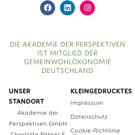
DIE AKADEMIE DER PERSPEKTIVEN
IST MITGLIED DER
GEMEINWOHLÖKONOMIE
DEUTSCHLAND
UNSER
KLEINGEDRUCKTES
STANDORT
Impressum
Akademie der
Datenschutz
Perspektiven GmbH
Cookie-Richtlinie
Charlotte Pittner &