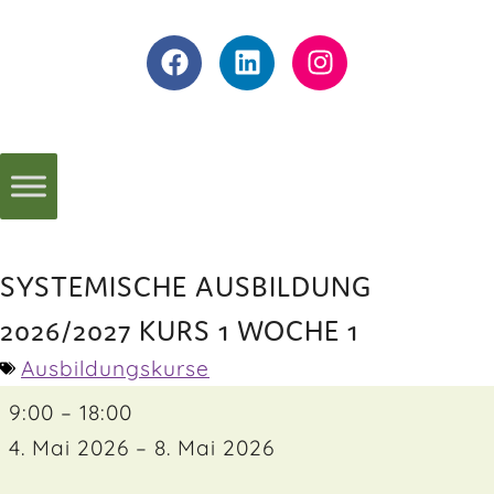
SYSTEMISCHE AUSBILDUNG
2026/2027 KURS 1 WOCHE 1
Ausbildungskurse
9:00
–
18:00
4. Mai 2026
–
8. Mai 2026