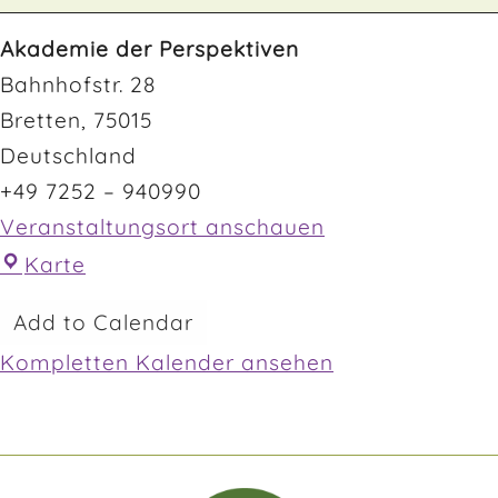
Akademie der Perspektiven
Bahnhofstr. 28
Bretten
,
75015
Deutschland
+49 7252 – 940990
Veranstaltungsort anschauen
Karte
Add to Calendar
Kompletten Kalender ansehen