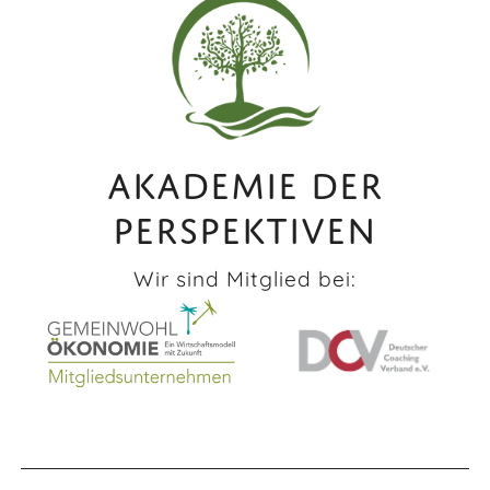
AKADEMIE DER
PERSPEKTIVEN
Wir sind Mitglied bei: