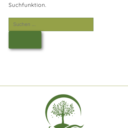
Suchfunktion.