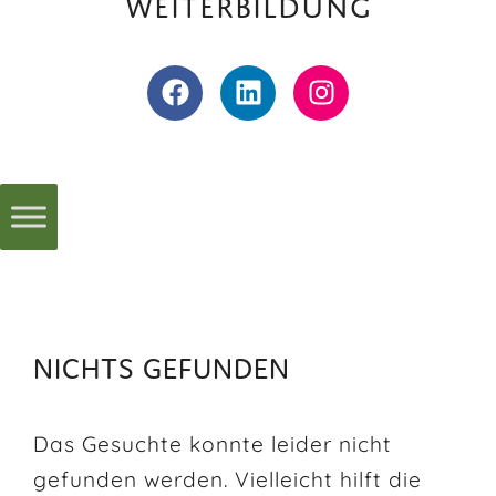
Weiterbildung
NICHTS GEFUNDEN
Das Gesuchte konnte leider nicht
gefunden werden. Vielleicht hilft die