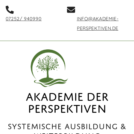
07252/ 940990
INFO@AKADEMIE-
PERSPEKTIVEN.DE
AKADEMIE DER
PERSPEKTIVEN
Systemische Ausbildung &