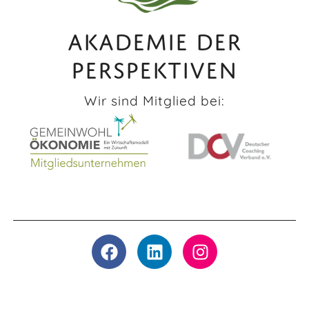
AKADEMIE DER
PERSPEKTIVEN
Wir sind Mitglied bei: